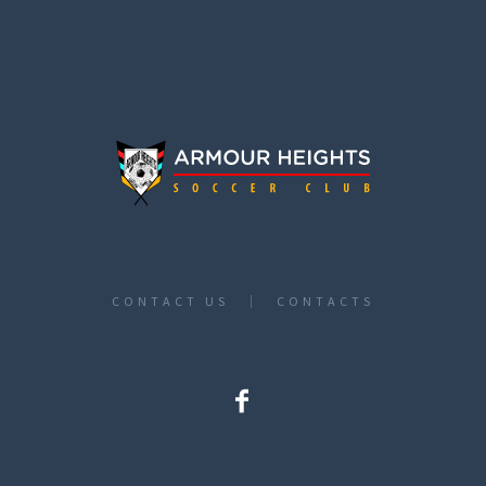
CONTACT US
CONTACTS