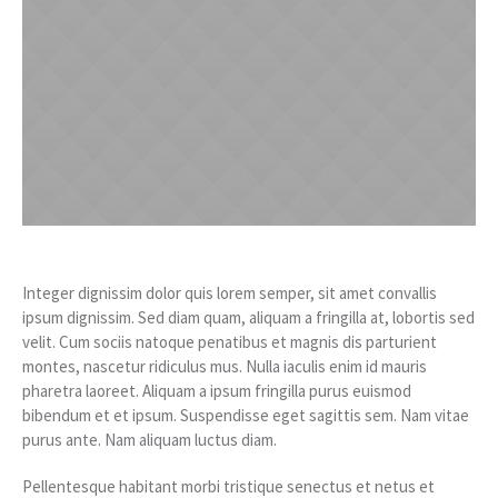
Integer dignissim dolor quis lorem semper, sit amet convallis
ipsum dignissim. Sed diam quam, aliquam a fringilla at, lobortis sed
velit. Cum sociis natoque penatibus et magnis dis parturient
montes, nascetur ridiculus mus. Nulla iaculis enim id mauris
pharetra laoreet. Aliquam a ipsum fringilla purus euismod
bibendum et et ipsum. Suspendisse eget sagittis sem. Nam vitae
purus ante. Nam aliquam luctus diam.
Pellentesque habitant morbi tristique senectus et netus et