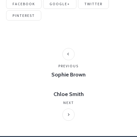
FACEBOOK
GOOGLE+
TWITTER
PINTEREST
PREVIOUS
Sophie Brown
Chloe Smith
NEXT