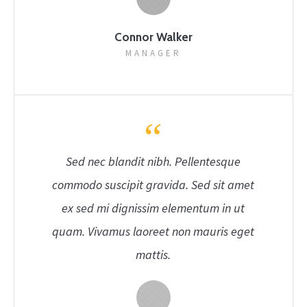
Connor Walker
MANAGER
Sed nec blandit nibh. Pellentesque
commodo suscipit gravida. Sed sit amet
ex sed mi dignissim elementum in ut
quam. Vivamus laoreet non mauris eget
mattis.