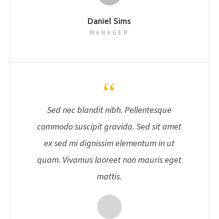
Daniel Sims
MANAGER
Sed nec blandit nibh. Pellentesque
commodo suscipit gravida. Sed sit amet
ex sed mi dignissim elementum in ut
quam. Vivamus laoreet non mauris eget
mattis.