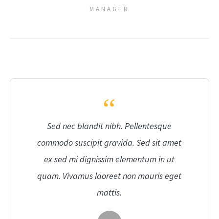
MANAGER
Sed nec blandit nibh. Pellentesque
commodo suscipit gravida. Sed sit amet
ex sed mi dignissim elementum in ut
quam. Vivamus laoreet non mauris eget
mattis.