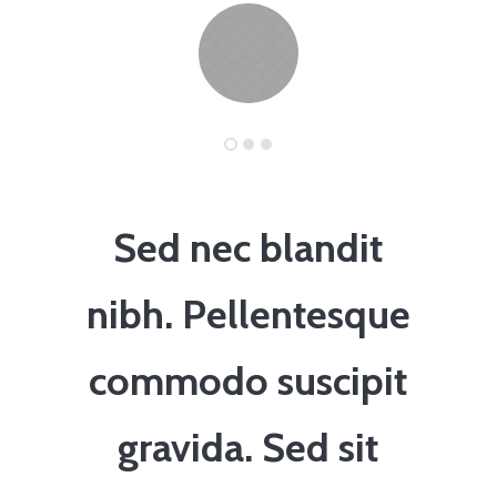
Sed nec blandit
nibh. Pellentesque
commodo suscipit
gravida. Sed sit