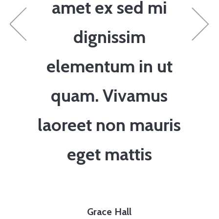
amet ex sed mi
dignissim
elementum in ut
quam. Vivamus
laoreet non mauris
eget mattis
Grace Hall