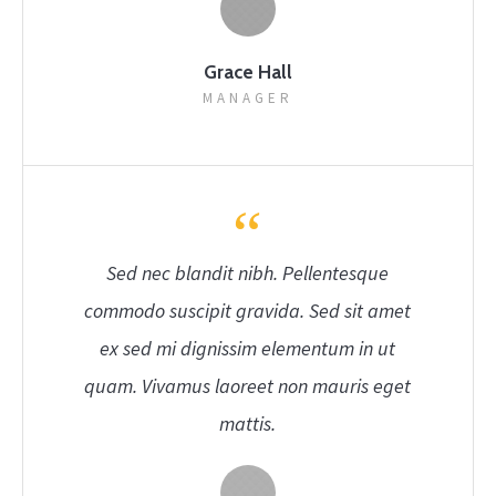
Grace Hall
MANAGER
Sed nec blandit nibh. Pellentesque
commodo suscipit gravida. Sed sit amet
ex sed mi dignissim elementum in ut
quam. Vivamus laoreet non mauris eget
mattis.