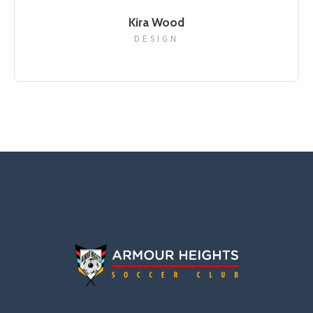
Kira Wood
DESIGN